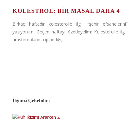
KOLESTROL: BIR MASAL DAHA 4
Birkaç haftadır kolesterolle ilgili “şehir efsanelerini”
yazıyorum. Geçen haftayı özetleyelim: Kolesterolle ilgili
araştırmaların toplandığı, ...
İlginizi Çekebilir :