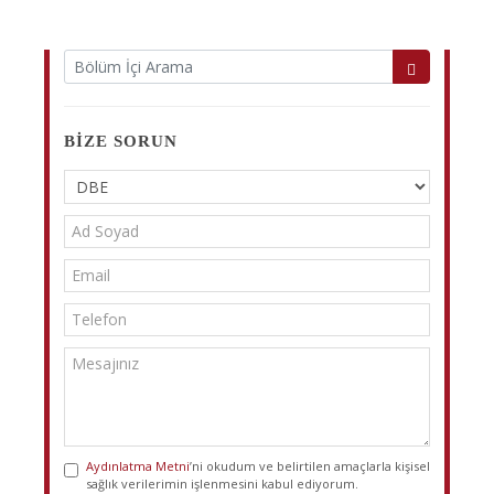
BIZE SORUN
Aydınlatma Metni
’ni okudum ve belirtilen amaçlarla kişisel
sağlık verilerimin işlenmesini kabul ediyorum.