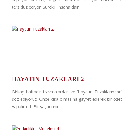
ters düz ediyor. Sürekli, insana dair ...
HAYATIN TUZAKLARI 2
Birkaç haftadır travmalardan ve ‘Hayatın Tuzaklarından’
söz ediyoruz. Önce kısa olmasına gayret ederek bir özet
yapalım: 1. Bir yaşantının ...