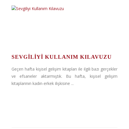
SEVGILIYI KULLANIM KILAVUZU
Geçen hafta kişisel gelişim kitapları ile ilgili bazı gerçekler
ve efsaneler aktarmıştık. Bu hafta, kişisel gelişim
kitaplarının kadın-erkek ilişkisine ...