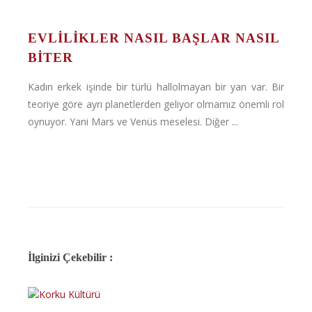
EVLILIKLER NASIL BAŞLAR NASIL
BITER
Kadın erkek işinde bir türlü hallolmayan bir yan var. Bir
teoriye göre ayrı planetlerden geliyor olmamız önemli rol
oynuyor. Yani Mars ve Venüs meselesi. Diğer ...
İlginizi Çekebilir :