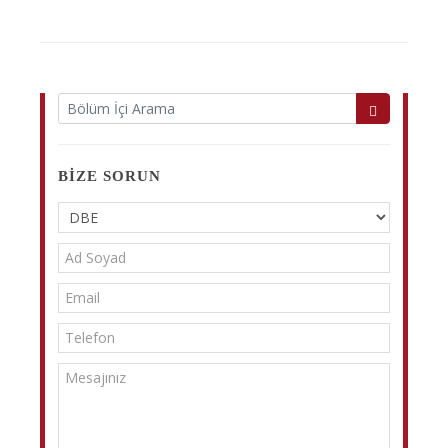
BIZE SORUN