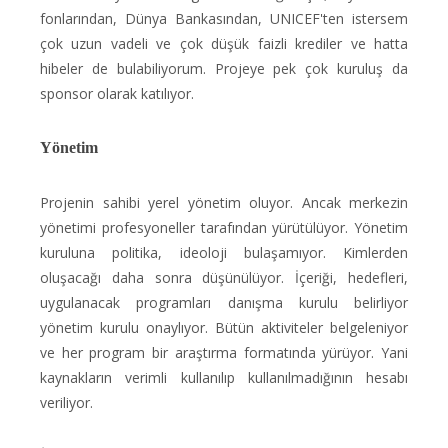
fonlarından, Dünya Bankasından, UNICEF'ten istersem
çok uzun vadeli ve çok düşük faizli krediler ve hatta
hibeler de bulabiliyorum. Projeye pek çok kuruluş da
sponsor olarak katılıyor.
Yönetim
Projenin sahibi yerel yönetim oluyor. Ancak merkezin
yönetimi profesyoneller tarafından yürütülüyor. Yönetim
kuruluna politika, ideoloji bulaşamıyor. Kimlerden
oluşacağı daha sonra düşünülüyor. İçeriği, hedefleri,
uygulanacak programları danışma kurulu belirliyor
yönetim kurulu onaylıyor. Bütün aktiviteler belgeleniyor
ve her program bir araştırma formatında yürüyor. Yani
kaynakların verimli kullanılıp kullanılmadığının hesabı
veriliyor.