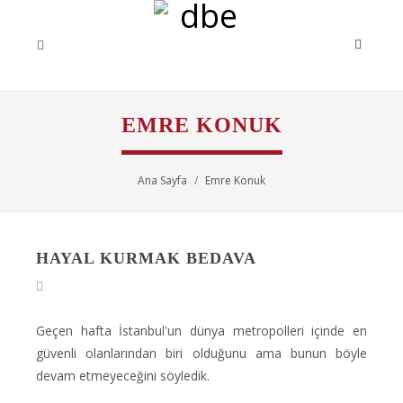
EMRE KONUK
Ana Sayfa
Emre Konuk
HAYAL KURMAK BEDAVA
Geçen hafta İstanbul'un dünya metropolleri içinde en
güvenli olanlarından biri olduğunu ama bunun böyle
devam etmeyeceğini söyledik.