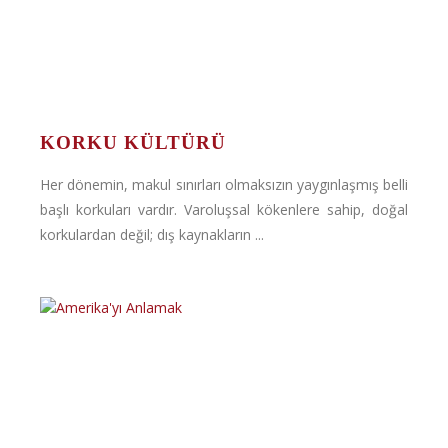
KORKU KÜLTÜRÜ
Her dönemin, makul sınırları olmaksızın yaygınlaşmış belli
başlı korkuları vardır. Varoluşsal kökenlere sahip, doğal
korkulardan değil; dış kaynakların ...