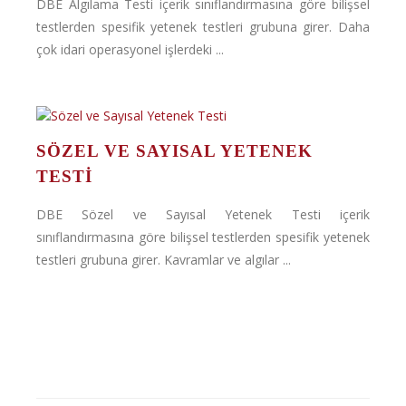
DBE Algılama Testi içerik sınıflandırmasına göre bilişsel
testlerden spesifik yetenek testleri grubuna girer. Daha
çok idari operasyonel işlerdeki ...
SÖZEL VE SAYISAL YETENEK
TESTI
DBE Sözel ve Sayısal Yetenek Testi içerik
sınıflandırmasına göre bilişsel testlerden spesifik yetenek
testleri grubuna girer. Kavramlar ve algılar ...