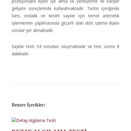
pozisyonlara ilişkin işe alma ve yerleştirme ile kariyer
gelişimi süreçlerinde kullanılmaktadır. Testin içeriğinde
tam, ondalık ve kesirli sayılar için temel aritmetik
işlemlerinin yapılmasında geçerli olan dört işleme ilişkin
sorular yer almaktadır.
Sayılar testi 54 sorudan oluşmaktadır ve test süresi 8
dakikadır.
Benzer İçerikler: