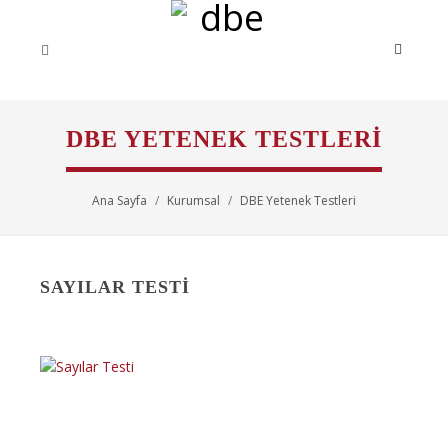
DBE YETENEK TESTLERI
Ana Sayfa
Kurumsal
DBE Yetenek Testleri
SAYILAR TESTI