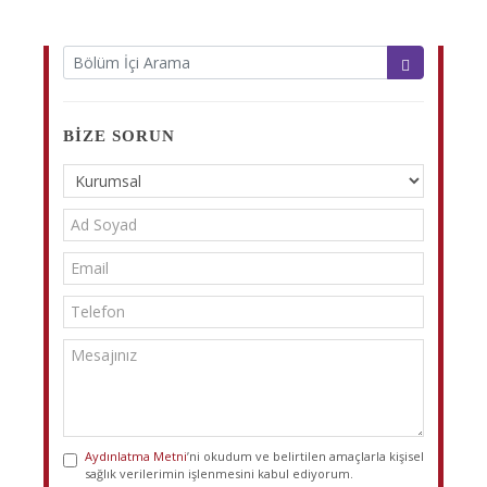
BIZE SORUN
Aydınlatma Metni
’ni okudum ve belirtilen amaçlarla kişisel
sağlık verilerimin işlenmesini kabul ediyorum.