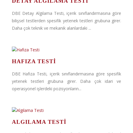
DETAY ALGILAMA TESTI
DBE Detay Algılama Testi, içerik sınıflandırmasına göre
bilişsel testlerden spesifik yetenek testleri grubuna girer.
Daha çok teknik ve mekanik alanlardaki ...
HAFIZA TESTI
DBE Hafıza Testi, içerik sınıflandırmasına göre spesifik
yetenek testleri grubuna girer. Daha çok idari ve
operasyonel işlerdeki pozisyonların...
ALGILAMA TESTI