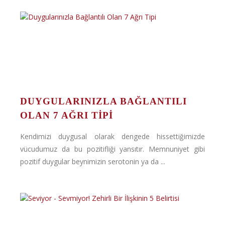
DUYGULARINIZLA BAĞLANTILI
OLAN 7 AĞRI TIPI
Kendimizi duygusal olarak dengede hissettiğimizde
vücudumuz da bu pozitifliği yansıtır. Memnuniyet gibi
pozitif duygular beynimizin serotonin ya da ...