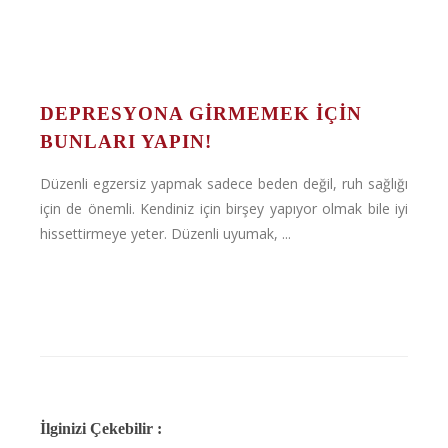
DEPRESYONA GIRMEMEK IÇIN
BUNLARI YAPIN!
Düzenli egzersiz yapmak sadece beden değil, ruh sağlığı
için de önemli. Kendiniz için birşey yapıyor olmak bile iyi
hissettirmeye yeter. Düzenli uyumak, ...
İlginizi Çekebilir :