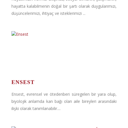
hayatta kalabilmenin doğal bir şartı olarak duygularımızı,
düşüncelerimizi, ihtiyaç ve isteklerimizi ...
ENSEST
Ensest, evrensel ve ötedenberi süregelen bir yara olup,
biyolojik anlamda kan bağı olan aile bireyleri arasındaki
ilişki olarak tanımlanabilir....