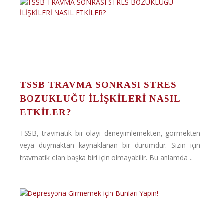
TSSB TRAVMA SONRASI STRES
BOZUKLUĞU İLİŞKİLERİ NASIL
ETKİLER?
TSSB, travmatik bir olayı deneyimlemekten, görmekten
veya duymaktan kaynaklanan bir durumdur. Sizin için
travmatik olan başka biri için olmayabilir. Bu anlamda ...