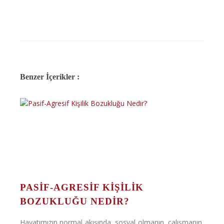
Benzer İçerikler :
PASIF-AGRESIF KIŞILIK
BOZUKLUĞU NEDIR?
Hayatımızın normal akışında, sosyal olmanın, çalışmanın,