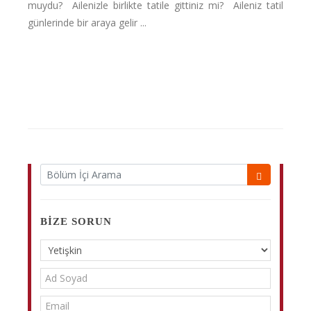
muydu? Ailenizle birlikte tatile gittiniz mi? Aileniz tatil
günlerinde bir araya gelir ...
BIZE SORUN