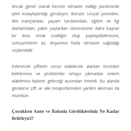
Ancak genel olarak benzer olmanın evliliği yürütmede
işleri kolaylaştırdığı görülüyor. Benzer sosyal çevreden,
dini inançlardan, yaşam tarzlarından, eğitim ve ilgi
alanlarından, yakın yaşlardan olunmasının daha baştan
bir dolu ortak özelliğin olup paylaşılabilmesini,
sürtüşmelerin az, doyumun fazla olmasını sağladığı
söylenebilir.
Evlenecek çiftlerin sorun olabilecek alanları önceden
belirlemesi ve problemler ortaya çıkmadan önlem
alabilmesi ilişkinin geleceği açısından önemli. Bu alanda
gerekirse çift ve aile terapistlerinden yardım alınması da
mümkün.
Çocukken Anne ve Babada Gördüklerimiz Ne Kadar
Belirleyici?