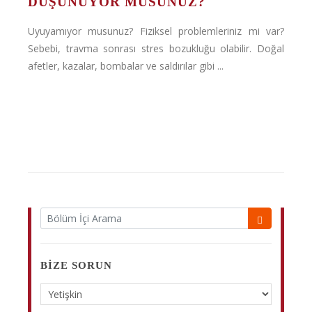
DÜŞÜNÜYOR MUSUNUZ?
Uyuyamıyor musunuz? Fiziksel problemleriniz mi var?
Sebebi, travma sonrası stres bozukluğu olabilir. Doğal
afetler, kazalar, bombalar ve saldırılar gibi ...
BIZE SORUN