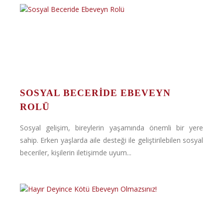
SOSYAL BECERIDE EBEVEYN
ROLÜ
Sosyal gelişim, bireylerin yaşamında önemli bir yere
sahip. Erken yaşlarda aile desteği ile geliştirilebilen sosyal
beceriler, kişilerin iletişimde uyum...