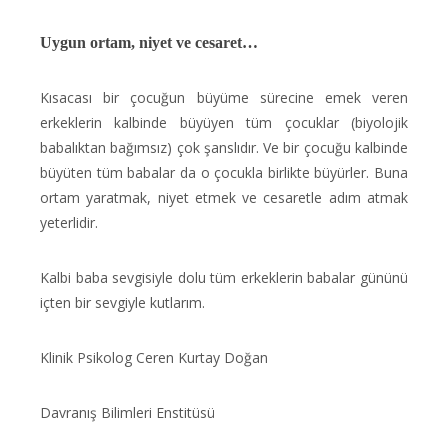
Uygun ortam, niyet ve cesaret…
Kısacası bir çocuğun büyüme sürecine emek veren
erkeklerin kalbinde büyüyen tüm çocuklar (biyolojik
babalıktan bağımsız) çok şanslıdır. Ve bir çocuğu kalbinde
büyüten tüm babalar da o çocukla birlikte büyürler. Buna
ortam yaratmak, niyet etmek ve cesaretle adım atmak
yeterlidir.
Kalbi baba sevgisiyle dolu tüm erkeklerin babalar gününü
içten bir sevgiyle kutlarım.
Klinik Psikolog Ceren Kurtay Doğan
Davranış Bilimleri Enstitüsü