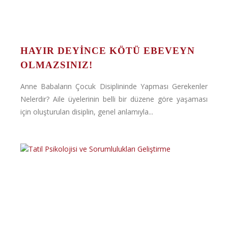
HAYIR DEYINCE KÖTÜ EBEVEYN
OLMAZSINIZ!
Anne Babaların Çocuk Disiplininde Yapması Gerekenler
Nelerdir? Aile üyelerinin belli bir düzene göre yaşaması
için oluşturulan disiplin, genel anlamıyla...