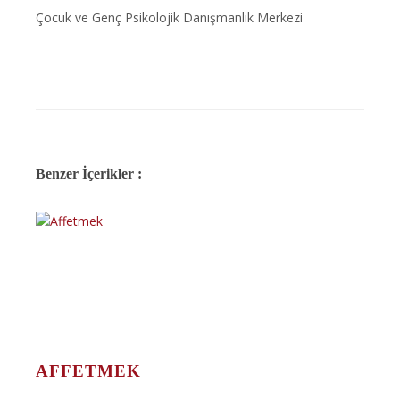
Çocuk ve Genç Psikolojik Danışmanlık Merkezi
Benzer İçerikler :
AFFETMEK