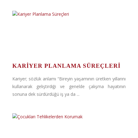
KARIYER PLANLAMA SÜREÇLERI
Kariyer; sözlük anlamı “Bireyin yaşamının üretken yıllarını
kullanarak geliştirdiği ve genelde çalışma hayatının
sonuna dek sürdürdüğü iş ya da ...