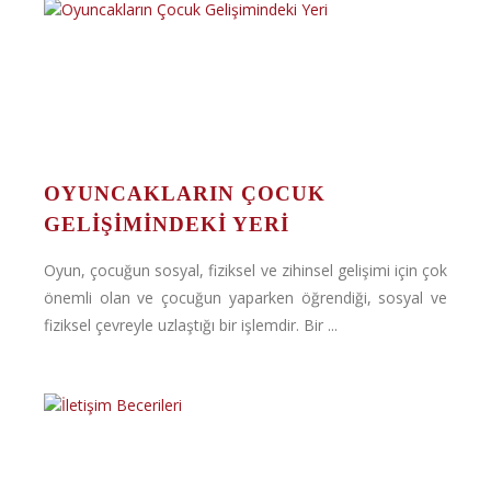
OYUNCAKLARIN ÇOCUK
GELIŞIMINDEKI YERI
Oyun, çocuğun sosyal, fiziksel ve zihinsel gelişimi için çok
önemli olan ve çocuğun yaparken öğrendiği, sosyal ve
fiziksel çevreyle uzlaştığı bir işlemdir. Bir ...