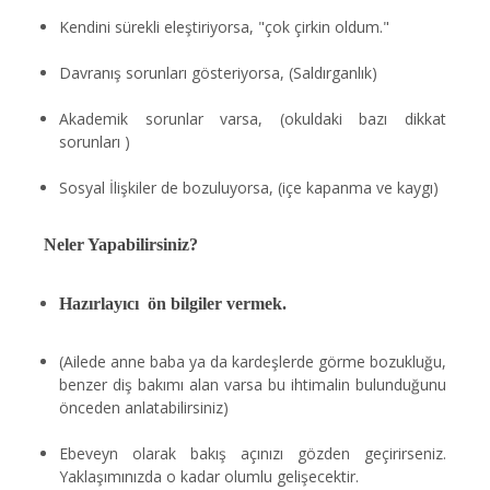
Kendini sürekli eleştiriyorsa, "çok çirkin oldum."
Davranış sorunları gösteriyorsa, (Saldırganlık)
Akademik sorunlar varsa, (okuldaki bazı dikkat
sorunları )
Sosyal İlişkiler de bozuluyorsa, (içe kapanma ve kaygı)
Neler Yapabilirsiniz?
Hazırlayıcı ön bilgiler vermek.
(Ailede anne baba ya da kardeşlerde görme bozukluğu,
benzer diş bakımı alan varsa bu ihtimalin bulunduğunu
önceden anlatabilirsiniz)
Ebeveyn olarak bakış açınızı gözden geçirirseniz.
Yaklaşımınızda o kadar olumlu gelişecektir.