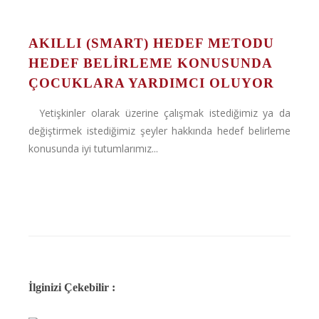
AKILLI (SMART) HEDEF METODU
HEDEF BELIRLEME KONUSUNDA
ÇOCUKLARA YARDIMCI OLUYOR
Yetişkinler olarak üzerine çalışmak istediğimiz ya da
değiştirmek istediğimiz şeyler hakkında hedef belirleme
konusunda iyi tutumlarımız...
İlginizi Çekebilir :