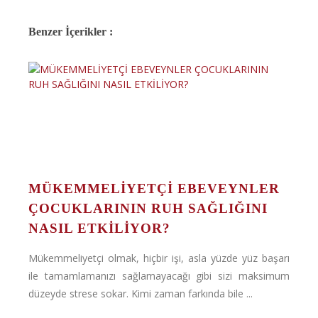
Benzer İçerikler :
MÜKEMMELİYETÇİ EBEVEYNLER
ÇOCUKLARININ RUH SAĞLIĞINI
NASIL ETKİLİYOR?
Mükemmeliyetçi olmak, hiçbir işi, asla yüzde yüz başarı
ile tamamlamanızı sağlamayacağı gibi sizi maksimum
düzeyde strese sokar. Kimi zaman farkında bile ...