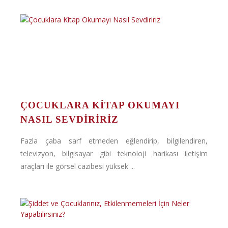
ÇOCUKLARA KITAP OKUMAYI
NASIL SEVDIRIRIZ
Fazla çaba sarf etmeden eğlendirip, bilgilendiren,
televizyon, bilgisayar gibi teknoloji harikası iletişim
araçları ile görsel cazibesi yüksek ...