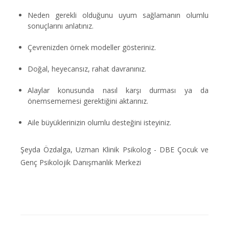
Neden gerekli olduğunu uyum sağlamanın olumlu
sonuçlarını anlatınız.
Çevrenizden örnek modeller gösteriniz.
Doğal, heyecansız, rahat davranınız.
Alaylar konusunda nasıl karşı durması ya da
önemsememesi gerektiğini aktarınız.
Aile büyüklerinizin olumlu desteğini isteyiniz.
Şeyda Özdalga, Uzman Klinik Psikolog - DBE Çocuk ve
Genç Psikolojik Danışmanlık Merkezi