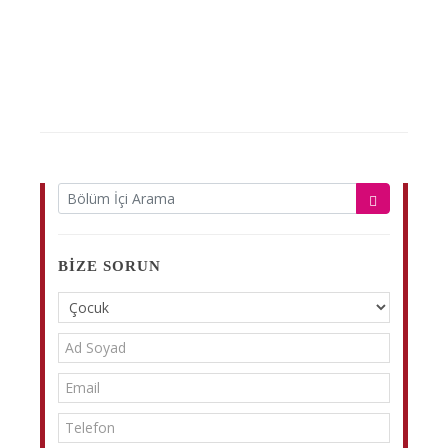
BIZE SORUN