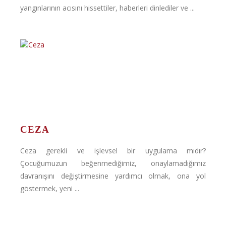
yangınlarının acısını hissettiler, haberleri dinlediler ve ...
CEZA
Ceza gerekli ve işlevsel bir uygulama mıdır?
Çocuğumuzun beğenmediğimiz, onaylamadığımız
davranışını değiştirmesine yardımcı olmak, ona yol
göstermek, yeni ...