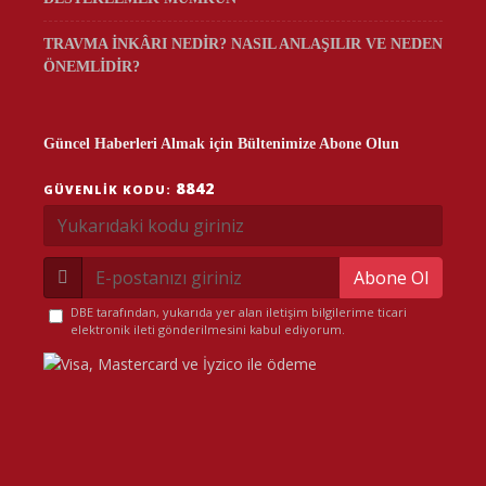
TRAVMA İNKÂRI NEDİR? NASIL ANLAŞILIR VE NEDEN
ÖNEMLİDİR?
Güncel Haberleri Almak için Bültenimize Abone Olun
8842
GÜVENLIK KODU:
Abone Ol
DBE tarafından, yukarıda yer alan iletişim bilgilerime ticari
elektronik ileti gönderilmesini kabul ediyorum.