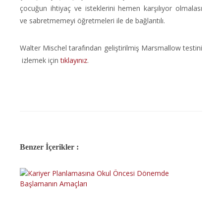
çocuğun ihtiyaç ve isteklerini hemen karşılıyor olmalası
ve sabretmemeyi öğretmeleri ile de bağlantılı.
Walter Mischel tarafından geliştirilmiş Marsmallow testini
izlemek için
tıklayınız
.
Benzer İçerikler :