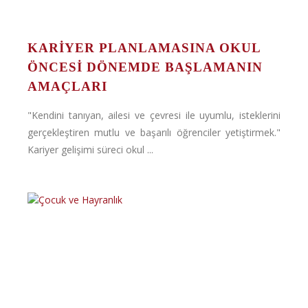
KARIYER PLANLAMASINA OKUL
ÖNCESI DÖNEMDE BAŞLAMANIN
AMAÇLARI
"Kendini tanıyan, ailesi ve çevresi ile uyumlu, isteklerini
gerçekleştiren mutlu ve başarılı öğrenciler yetiştirmek."
Kariyer gelişimi süreci okul ...