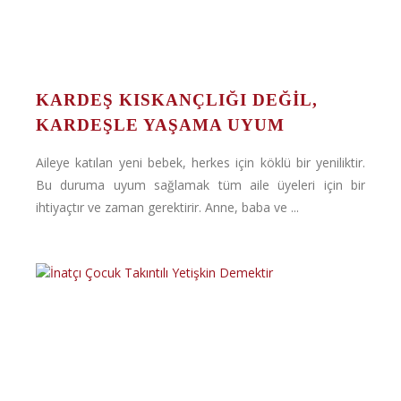
KARDEŞ KISKANÇLIĞI DEĞİL,
KARDEŞLE YAŞAMA UYUM
Aileye katılan yeni bebek, herkes için köklü bir yeniliktir.
Bu duruma uyum sağlamak tüm aile üyeleri için bir
ihtiyaçtır ve zaman gerektirir. Anne, baba ve ...