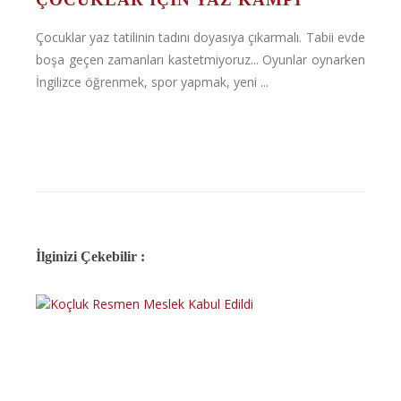
Çocuklar yaz tatilinin tadını doyasıya çıkarmalı. Tabii evde
boşa geçen zamanları kastetmiyoruz... Oyunlar oynarken
İngilizce öğrenmek, spor yapmak, yeni ...
İlginizi Çekebilir :