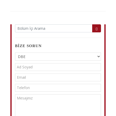
BIZE SORUN