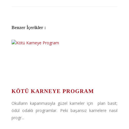
Benzer İçerikler :
KÖTÜ KARNEYE PROGRAM
Okulların kapanmasıyla güzel karneler için plan basit;
ödül odaklı programlar. Peki başarısız karnelere nasıl
progr...