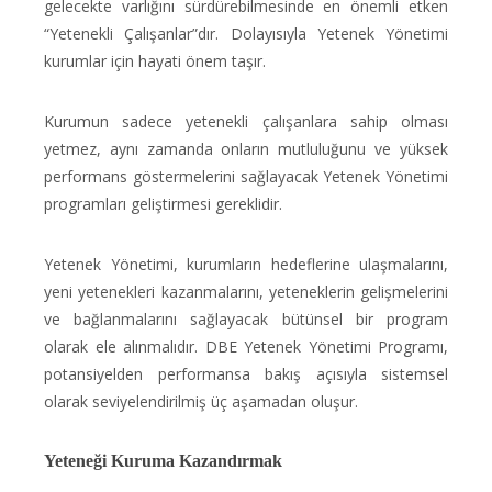
gelecekte varlığını sürdürebilmesinde en önemli etken
“Yetenekli Çalışanlar”dır. Dolayısıyla Yetenek Yönetimi
kurumlar için hayati önem taşır.
Kurumun sadece yetenekli çalışanlara sahip olması
yetmez, aynı zamanda onların mutluluğunu ve yüksek
performans göstermelerini sağlayacak Yetenek Yönetimi
programları geliştirmesi gereklidir.
Yetenek Yönetimi, kurumların hedeflerine ulaşmalarını,
yeni yetenekleri kazanmalarını, yeteneklerin gelişmelerini
ve bağlanmalarını sağlayacak bütünsel bir program
olarak ele alınmalıdır. DBE Yetenek Yönetimi Programı,
potansiyelden performansa bakış açısıyla sistemsel
olarak seviyelendirilmiş üç aşamadan oluşur.
Yeteneği Kuruma Kazandırmak