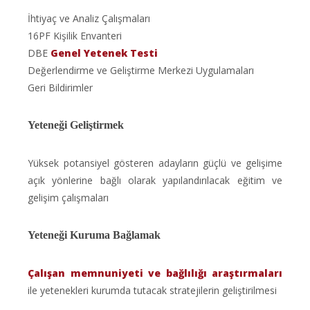
İhtiyaç ve Analiz Çalışmaları
16PF Kişilik Envanteri
DBE
Genel Yetenek Testi
Değerlendirme ve Geliştirme Merkezi Uygulamaları
Geri Bildirimler
Yeteneği Geliştirmek
Yüksek potansiyel gösteren adayların güçlü ve gelişime
açık yönlerine bağlı olarak yapılandırılacak eğitim ve
gelişim çalışmaları
Yeteneği Kuruma Bağlamak
Çalışan memnuniyeti ve bağlılığı araştırmaları
ile yetenekleri kurumda tutacak stratejilerin geliştirilmesi