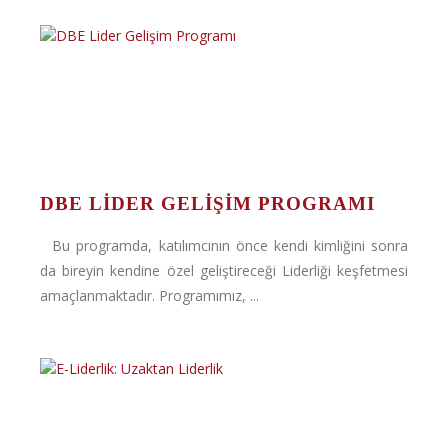
DBE LIDER GELIŞIM PROGRAMI
Bu programda, katılımcının önce kendi kimliğini sonra
da bireyin kendine özel geliştireceği Liderliği keşfetmesi
amaçlanmaktadır. Programımız, ...