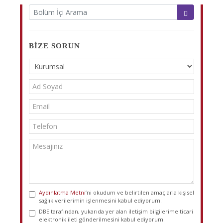
BIZE SORUN
Aydınlatma Metni
’ni okudum ve belirtilen amaçlarla kişisel
sağlık verilerimin işlenmesini kabul ediyorum.
DBE tarafından, yukarıda yer alan iletişim bilgilerime ticari
elektronik ileti gönderilmesini kabul ediyorum.