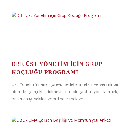
DBE ÜST YÖNETIM IÇIN GRUP
KOÇLUĞU PROGRAMI
Üst Yönetim’in ana görevi, hedeflerin etkili ve verimli bir
biçimde gerçekleştirilmesi için bir gruba yön vermek,
onları en iyi şekilde koordine etmek ve ...