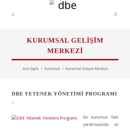
KURUMSAL GELIŞIM
MERKEZI
Ana Sayfa
Kurumsal
Kurumsal Gelişim Merkezi
DBE YETENEK YÖNETIMI PROGRAMI
Bir kurumun fark
yaratmasında ve