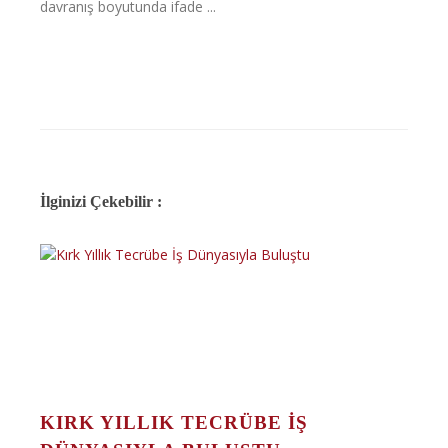
davranış boyutunda ifade ...
İlginizi Çekebilir :
KIRK YILLIK TECRÜBE İŞ