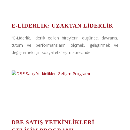
E-LIDERLIK: UZAKTAN LIDERLIK
“E-Liderlik, liderlik edilen bireylerin; düşünce, davranış,
tutum ve performanslarını ölçmek, geliştirmek ve
değiştirmek için sosyal etkileşim sürecinde ...
DBE SATIŞ YETKINLIKLERI