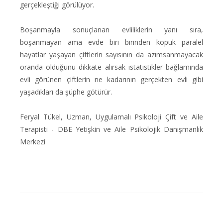
gerçekleştiği görülüyor.
Boşanmayla sonuçlanan evliliklerin yanı sıra,
boşanmayan ama evde biri birinden kopuk paralel
hayatlar yaşayan çiftlerin sayısının da azımsanmayacak
oranda olduğunu dikkate alırsak istatistikler bağlamında
evli görünen çiftlerin ne kadarının gerçekten evli gibi
yaşadıkları da şüphe götürür.
Feryal Tükel, Uzman, Uygulamalı Psikoloji Çift ve Aile
Terapisti - DBE Yetişkin ve Aile Psikolojik Danışmanlık
Merkezi