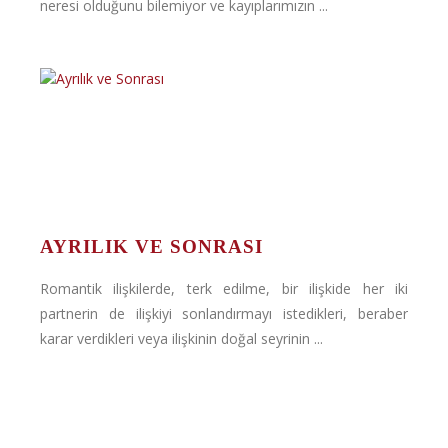
neresi olduğunu bilemiyor ve kayıplarımızın ...
AYRILIK VE SONRASI
Romantik ilişkilerde, terk edilme, bir ilişkide her iki
partnerin de ilişkiyi sonlandırmayı istedikleri, beraber
karar verdikleri veya ilişkinin doğal seyrinin ...