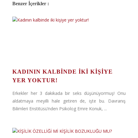
Benzer İçerikler :
KADININ KALBINDE IKI KIŞIYE
YER YOKTUR!
Erkekler her 3 dakikada bir seks düşünüyormuş! Onu
aldatmaya meyilli hale getiren de, işte bu. Davranış
Bilimleri Enstitüsü’nden Psikolog Emre Konuk, ...