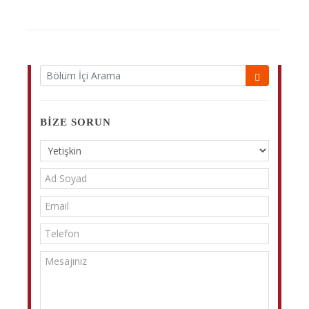
BIZE SORUN