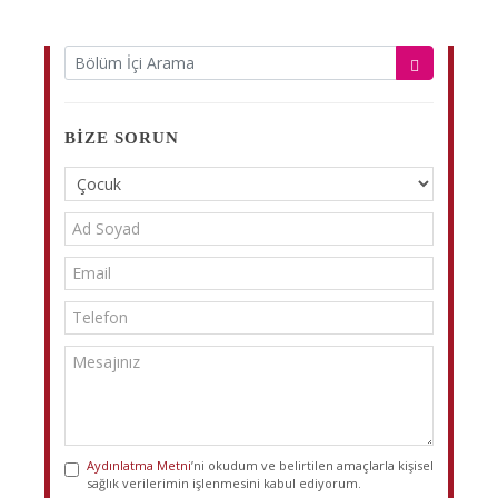
BIZE SORUN
Aydınlatma Metni
’ni okudum ve belirtilen amaçlarla kişisel
sağlık verilerimin işlenmesini kabul ediyorum.