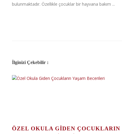
bulunmaktadır. Özellikle çocuklar bir hayvana bakım ...
İlginizi Çekebilir :
ÖZEL OKULA GIDEN ÇOCUKLARIN