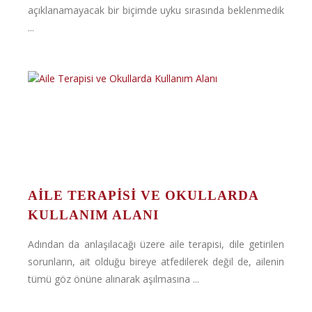
açıklanamayacak bir biçimde uyku sırasında beklenmedik
...
AILE TERAPISI VE OKULLARDA
KULLANIM ALANI
Adından da anlaşılacağı üzere aile terapisi, dile getirilen
sorunların, ait olduğu bireye atfedilerek değil de, ailenin
tümü göz önüne alınarak aşılmasına ...