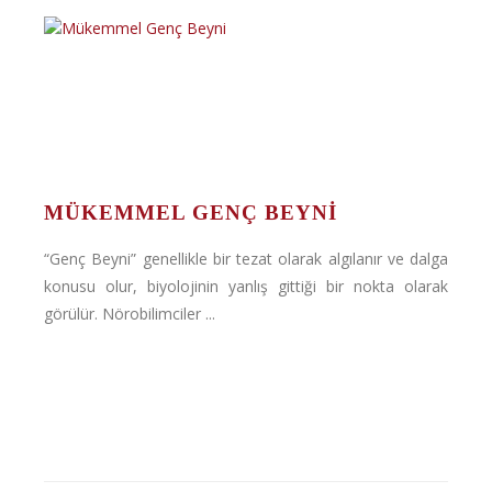
MÜKEMMEL GENÇ BEYNI
“Genç Beyni” genellikle bir tezat olarak algılanır ve dalga
konusu olur, biyolojinin yanlış gittiği bir nokta olarak
görülür. Nörobilimciler ...