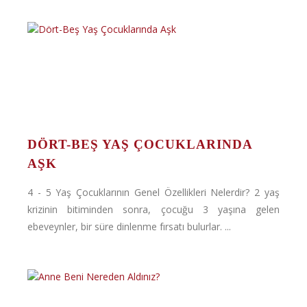
DÖRT-BEŞ YAŞ ÇOCUKLARINDA
AŞK
4 - 5 Yaş Çocuklarının Genel Özellikleri Nelerdir? 2 yaş
krizinin bitiminden sonra, çocuğu 3 yaşına gelen
ebeveynler, bir süre dinlenme fırsatı bulurlar. ...