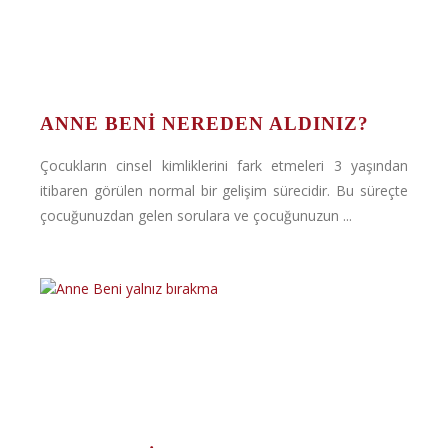
ANNE BENI NEREDEN ALDINIZ?
Çocukların cinsel kimliklerini fark etmeleri 3 yaşından
itibaren görülen normal bir gelişim sürecidir. Bu süreçte
çocuğunuzdan gelen sorulara ve çocuğunuzun ...