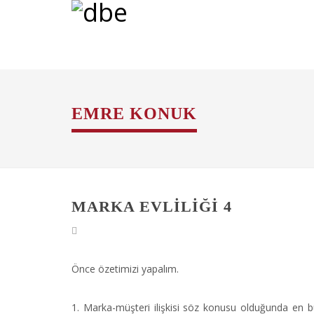
EMRE KONUK
MARKA EVLILIĞI 4
Önce özetimizi yapalım.
1. Marka-müşteri ilişkisi söz konusu olduğunda en 