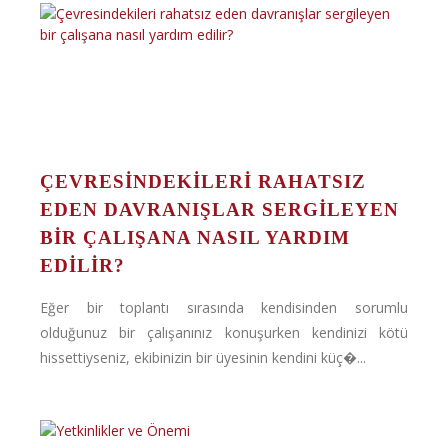
ÇEVRESINDEKILERI RAHATSIZ
EDEN DAVRANIŞLAR SERGILEYEN
BIR ÇALIŞANA NASIL YARDIM
EDILIR?
Eğer bir toplantı sırasında kendisinden sorumlu
olduğunuz bir çalışanınız konuşurken kendinizi kötü
hissettiyseniz, ekibinizin bir üyesinin kendini küç�...