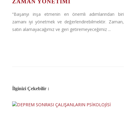
ZAMAN YÖNETİMİ
“Başarıyı inşa etmenin en önemli adımlarından biri
zamanı iyi yönetmek ve değerlendirebilmektir. Zaman,
satın alamayacağımız ve geri getiremeyeceğimiz ...
İlginizi Çekebilir :