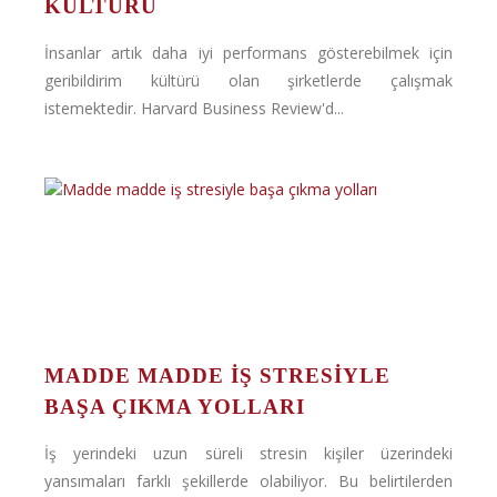
KÜLTÜRÜ
İnsanlar artık daha iyi performans gösterebilmek için
geribildirim kültürü olan şirketlerde çalışmak
istemektedir. Harvard Business Review'd...
MADDE MADDE IŞ STRESIYLE
BAŞA ÇIKMA YOLLARI
İş yerindeki uzun süreli stresin kişiler üzerindeki
yansımaları farklı şekillerde olabiliyor. Bu belirtilerden