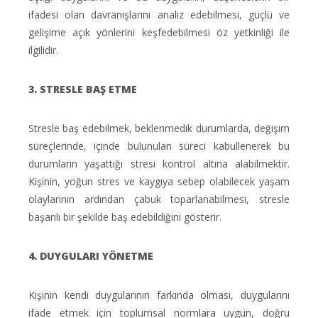
ifadesi olan davranışlarını analiz edebilmesi, güçlü ve
gelişime açık yönlerini keşfedebilmesi öz yetkinliği ile
ilgilidir.
3. STRESLE BAŞ ETME
Stresle baş edebilmek, beklenmedik durumlarda, değişim
süreçlerinde, içinde bulunulan süreci kabullenerek bu
durumların yaşattığı stresi kontrol altına alabilmektir.
Kişinin, yoğun stres ve kaygıya sebep olabilecek yaşam
olaylarının ardından çabuk toparlanabilmesi, stresle
başarılı bir şekilde baş edebildiğini gösterir.
4. DUYGULARI YÖNETME
Kişinin kendi duygularının farkında olması, duygularını
ifade etmek için toplumsal normlara uygun, doğru