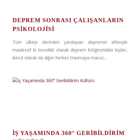
DEPREM SONRASI ÇALIŞANLARIN
PSİKOLOJİSİ
Tüm ülkeyi derinden yaralayan depremin etkisiyle
maalesef ki öncelikli olarak deprem bölgesindeki kişiler,
ikincil olarak da diğer herkes travmaya maruz...
İŞ YAŞAMINDA 360° GERIBILDIRIM