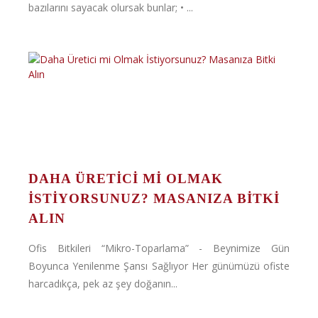
bazılarını sayacak olursak bunlar; • ...
DAHA ÜRETICI MI OLMAK
İSTIYORSUNUZ? MASANIZA BITKI
ALIN
Ofis Bitkileri “Mikro-Toparlama” - Beynimize Gün
Boyunca Yenilenme Şansı Sağlıyor Her günümüzü ofiste
harcadıkça, pek az şey doğanın...