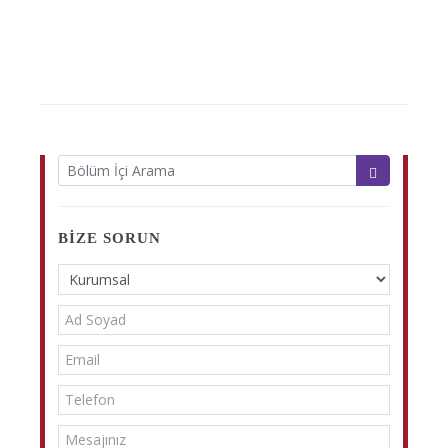
BIZE SORUN