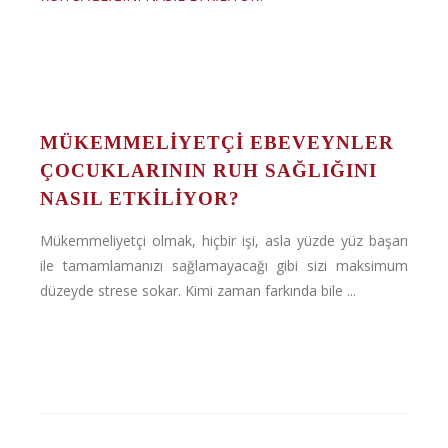
MÜKEMMELİYETÇİ EBEVEYNLER
ÇOCUKLARININ RUH SAĞLIĞINI
NASIL ETKİLİYOR?
Mükemmeliyetçi olmak, hiçbir işi, asla yüzde yüz başarı
ile tamamlamanızı sağlamayacağı gibi sizi maksimum
düzeyde strese sokar. Kimi zaman farkında bile ...