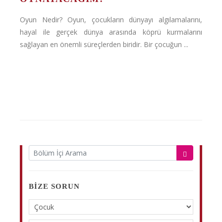
Oyun Nedir? Oyun, çocukların dünyayı algılamalarını,
hayal ile gerçek dünya arasında köprü kurmalarını
sağlayan en önemli süreçlerden biridir. Bir çocuğun ...
BIZE SORUN