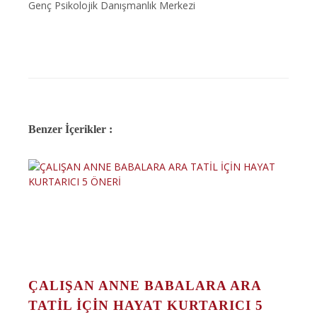
Genç Psikolojik Danışmanlık Merkezi
Benzer İçerikler :
ÇALIŞAN ANNE BABALARA ARA
TATİL İÇİN HAYAT KURTARICI 5