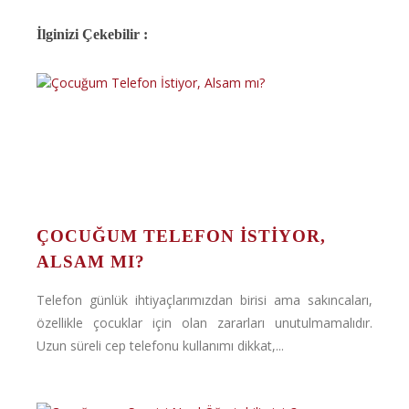
İlginizi Çekebilir :
ÇOCUĞUM TELEFON İSTIYOR,
ALSAM MI?
Telefon günlük ihtiyaçlarımızdan birisi ama sakıncaları,
özellikle çocuklar için olan zararları unutulmamalıdır.
Uzun süreli cep telefonu kullanımı dikkat,...