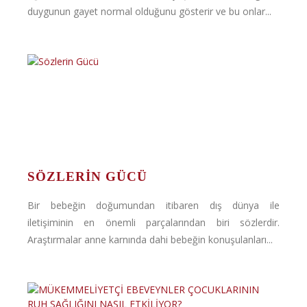
duygunun gayet normal olduğunu gösterir ve bu onlar...
SÖZLERIN GÜCÜ
Bir bebeğin doğumundan itibaren dış dünya ile
iletişiminin en önemli parçalarından biri sözlerdir.
Araştırmalar anne karnında dahi bebeğin konuşulanları...