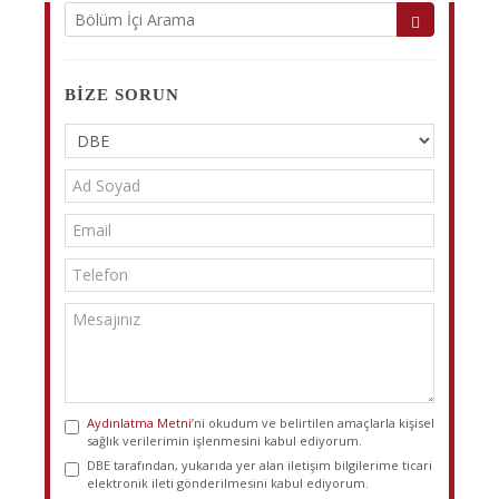
BIZE SORUN
Aydınlatma Metni
’ni okudum ve belirtilen amaçlarla kişisel
sağlık verilerimin işlenmesini kabul ediyorum.
DBE tarafından, yukarıda yer alan iletişim bilgilerime ticari
elektronik ileti gönderilmesini kabul ediyorum.