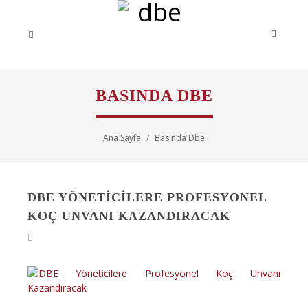
BASINDA DBE
Ana Sayfa
Basında Dbe
DBE YÖNETICILERE PROFESYONEL
KOÇ UNVANI KAZANDIRACAK