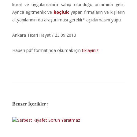
kural ve uygulamalara sahip olunduğu anlamına gelir.
Ayrıca eğitmenlik ve
koçluk
yapan firmaların ve kişilerin
altyapılarının da araştırılması gerekir* açıklamasını yaptı.
Ankara Ticari Hayat / 23.09.2013
Haberi pdf formatında okumak için
tıklayınız
.
Benzer İçerikler :