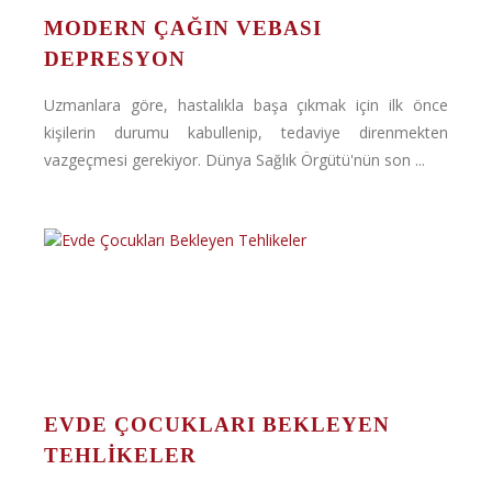
MODERN ÇAĞIN VEBASI
DEPRESYON
Uzmanlara göre, hastalıkla başa çıkmak için ilk önce
kişilerin durumu kabullenip, tedaviye direnmekten
vazgeçmesi gerekiyor. Dünya Sağlık Örgütü'nün son ...
EVDE ÇOCUKLARI BEKLEYEN
TEHLIKELER