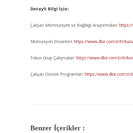
Detaylı Bilgi İçin:
Çalışan Memnuniyeti ve Bağlılığı Araştırmaları:
https:/
Motivasyon Envanteri:
https://www.dbe.com.tr/tr/kur
Fokus Grup Çalışmaları:
https://www.dbe.com.tr/tr/ku
Çalışan Destek Programları:
https://www.dbe.com.tr/t
Benzer İçerikler :