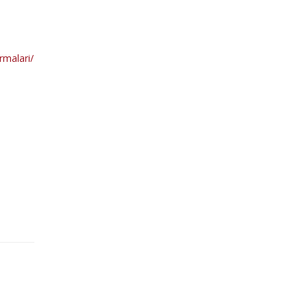
rmalari/