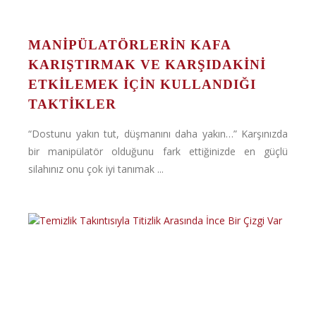
MANİPÜLATÖRLERİN KAFA
KARIŞTIRMAK VE KARŞIDAKİNİ
ETKİLEMEK İÇİN KULLANDIĞI
TAKTİKLER
“Dostunu yakın tut, düşmanını daha yakın…” Karşınızda
bir manipülatör olduğunu fark ettiğinizde en güçlü
silahınız onu çok iyi tanımak ...