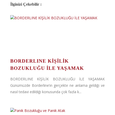
İlginizi Çekebilir :
BORDERLINE KİŞİLİK
BOZUKLUĞU İLE YAŞAMAK
BORDERLINE KİŞİLİK BOZUKLUĞU İLE YAŞAMAK
Günümüzde Borderline’ın gerçekte ne anlama geldiği ve
nasıl tedavi edildiği konusunda çok fazla k...