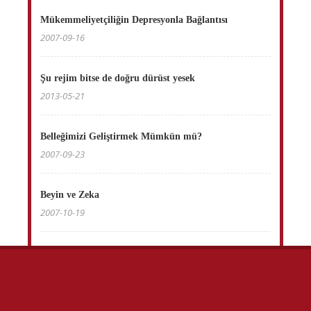
Mükemmeliyetçiliğin Depresyonla Bağlantısı
2007-09-16
Şu rejim bitse de doğru dürüst yesek
2013-05-21
Belleğimizi Geliştirmek Mümkün mü?
2007-09-23
Beyin ve Zeka
2007-10-19