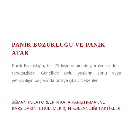
PANIK BOZUKLUĞU VE PANIK
ATAK
Panik Bozukluğu, her 75 kişiden birinde görülen ciddi bir
rahatsızlıktır. Genellikle onlu yaşların sonu veya
yetişkinliğin başlarında ortaya çıkar. Nedenleri ...