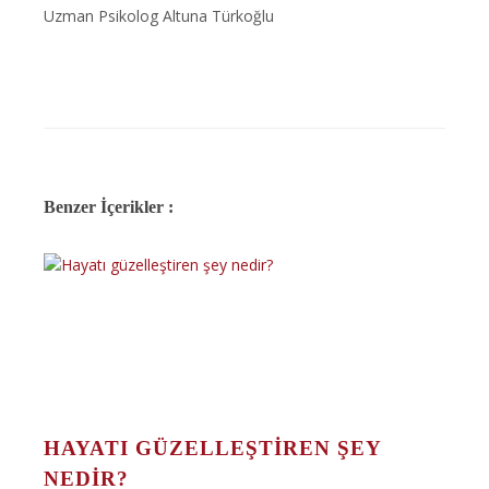
Uzman Psikolog Altuna Türkoğlu
Benzer İçerikler :
HAYATI GÜZELLEŞTIREN ŞEY
NEDIR?