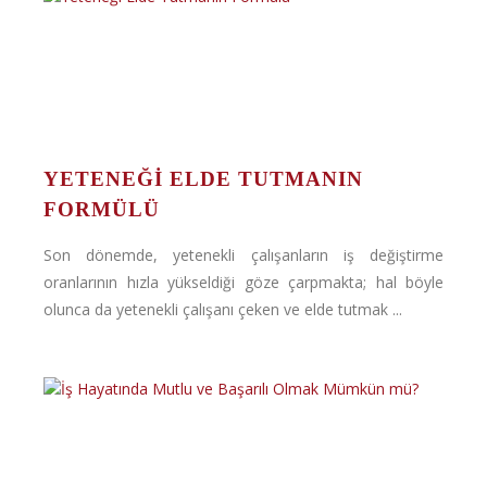
YETENEĞI ELDE TUTMANIN
FORMÜLÜ
Son dönemde, yetenekli çalışanların iş değiştirme
oranlarının hızla yükseldiği göze çarpmakta; hal böyle
olunca da yetenekli çalışanı çeken ve elde tutmak ...