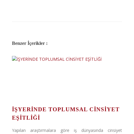
Benzer İçerikler :
İŞYERİNDE TOPLUMSAL CİNSİYET
EŞİTLİĞİ
Yapılan araştırmalara göre iş dünyasında cinsiyet