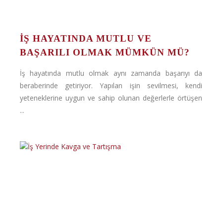
İŞ HAYATINDA MUTLU VE
BAŞARILI OLMAK MÜMKÜN MÜ?
İş hayatında mutlu olmak aynı zamanda başarıyı da
beraberinde getiriyor. Yapılan işin sevilmesi, kendi
yeteneklerine uygun ve sahip olunan değerlerle örtüşen
...