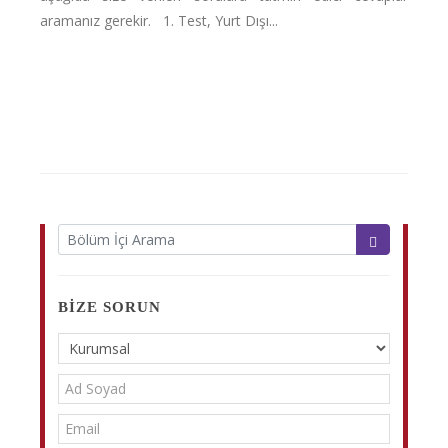
aramanız gerekir. 1. Test, Yurt Dışı...
BIZE SORUN