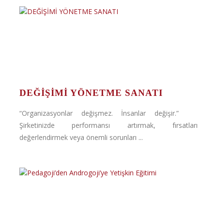
DEĞİŞİMİ YÖNETME SANATI
“Organizasyonlar değişmez. İnsanlar değişir.”
Şirketinizde performansı artırmak, fırsatları
değerlendirmek veya önemli sorunları ...