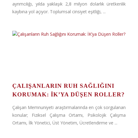
ayrımcılığı, yılda yaklaşık 2,8 milyon dolarlık üretkenlik
kaybına yol açıyor. Toplumsal cinsiyet eşitliği, ...
ÇALIŞANLARIN RUH SAĞLIĞINI
KORUMAK: İK’YA DÜŞEN ROLLER?
Çalışan Memnuniyeti araştırmalarında en çok sorgulanan
konular; Fiziksel Çalışma Ortamı, Psikolojik Çalışma
Ortamı, İlk Yönetici, Üst Yönetim, Ücretlendirme ve ...