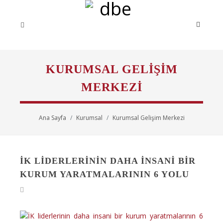
KURUMSAL GELIŞIM
MERKEZI
Ana Sayfa
Kurumsal
Kurumsal Gelişim Merkezi
İK LIDERLERININ DAHA INSANI BIR
KURUM YARATMALARININ 6 YOLU