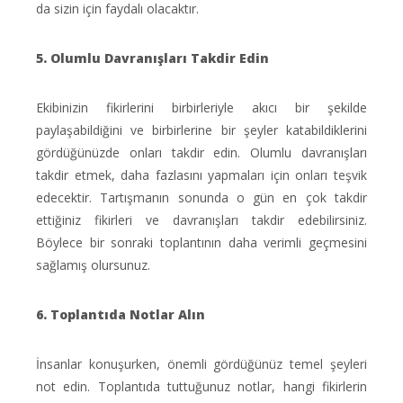
da sizin için faydalı olacaktır.
5. Olumlu Davranışları Takdir Edin
Ekibinizin fikirlerini birbirleriyle akıcı bir şekilde
paylaşabildiğini ve birbirlerine bir şeyler katabildiklerini
gördüğünüzde onları takdir edin. Olumlu davranışları
takdir etmek, daha fazlasını yapmaları için onları teşvik
edecektir. Tartışmanın sonunda o gün en çok takdir
ettiğiniz fikirleri ve davranışları takdir edebilirsiniz.
Böylece bir sonraki toplantının daha verimli geçmesini
sağlamış olursunuz.
6. Toplantıda Notlar Alın
İnsanlar konuşurken, önemli gördüğünüz temel şeyleri
not edin. Toplantıda tuttuğunuz notlar, hangi fikirlerin