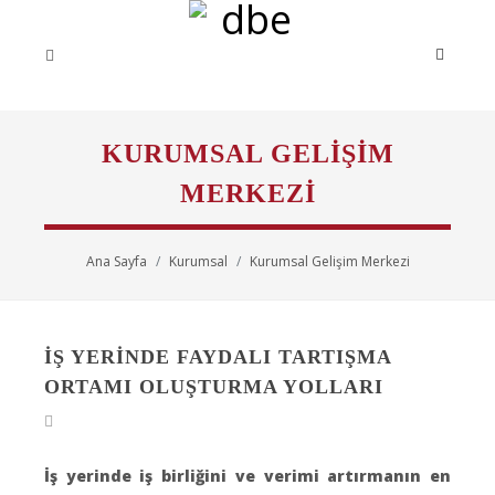
KURUMSAL GELIŞIM
MERKEZI
Ana Sayfa
Kurumsal
Kurumsal Gelişim Merkezi
İŞ YERİNDE FAYDALI TARTIŞMA
ORTAMI OLUŞTURMA YOLLARI
İş yerinde iş birliğini ve verimi artırmanın en