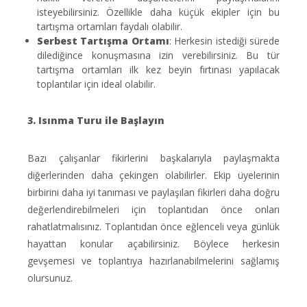
isteyebilirsiniz. Özellikle daha küçük ekipler için bu
tartışma ortamları faydalı olabilir.
Serbest Tartışma Ortamı
: Herkesin istediği sürede
dilediğince konuşmasına izin verebilirsiniz. Bu tür
tartışma ortamları ilk kez beyin fırtınası yapılacak
toplantılar için ideal olabilir.
3. Isınma Turu ile Başlayın
Bazı çalışanlar fikirlerini başkalarıyla paylaşmakta
diğerlerinden daha çekingen olabilirler. Ekip üyelerinin
birbirini daha iyi tanıması ve paylaşılan fikirleri daha doğru
değerlendirebilmeleri için toplantıdan önce onları
rahatlatmalısınız. Toplantıdan önce eğlenceli veya günlük
hayattan konular açabilirsiniz. Böylece herkesin
gevşemesi ve toplantıya hazırlanabilmelerini sağlamış
olursunuz.