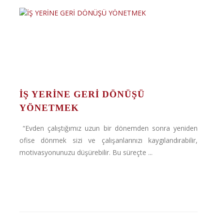
İŞ YERİNE GERİ DÖNÜŞÜ
YÖNETMEK
“Evden çalıştığımız uzun bir dönemden sonra yeniden
ofise dönmek sizi ve çalışanlarınızı kaygılandırabilir,
motivasyonunuzu düşürebilir. Bu süreçte ...