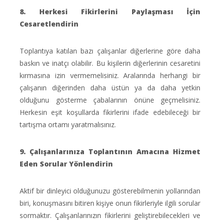
8. Herkesi Fikirlerini Paylaşması İçin
Cesaretlendirin
Toplantıya katılan bazı çalışanlar diğerlerine göre daha
baskın ve inatçı olabilir. Bu kişilerin diğerlerinin cesaretini
kırmasına izin vermemelisiniz. Aralarında herhangi bir
çalışanın diğerinden daha üstün ya da daha yetkin
olduğunu gösterme çabalarının önüne geçmelisiniz.
Herkesin eşit koşullarda fikirlerini ifade edebileceği bir
tartışma ortamı yaratmalısınız.
9. Çalışanlarınıza Toplantının Amacına Hizmet
Eden Sorular Yönlendirin
Aktif bir dinleyici olduğunuzu gösterebilmenin yollarından
biri, konuşmasını bitiren kişiye onun fikirleriyle ilgili sorular
sormaktır. Çalışanlarınızın fikirlerini geliştirebilecekleri ve