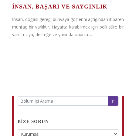
İNSAN, BAŞARI VE SAYGINLIK
İnsan, doğası gereği dünyaya gözlerini açtığından itibaren
muhtaç bir varlıktır. Hayatta kalabilmek için belli süre bir
yardımcıya, desteğe ve yanında onunla ...
BIZE SORUN