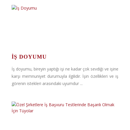
İŞ DOYUMU
İş doyumu, bireyin yaptığı işi ne kadar çok sevdiği ve işine
karşı memnuniyet durumuyla ilgilidir. İşin özellikleri ve iş
görenin istekleri arasındaki uyumdur ...