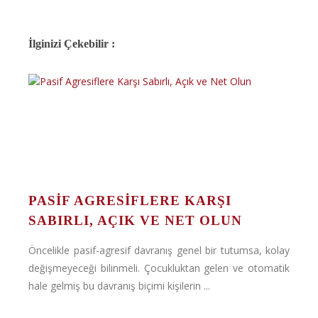
İlginizi Çekebilir :
PASIF AGRESIFLERE KARŞI
SABIRLI, AÇIK VE NET OLUN
Öncelikle pasif-agresif davranış genel bir tutumsa, kolay
değişmeyeceği bilinmeli. Çocukluktan gelen ve otomatik
hale gelmiş bu davranış biçimi kişilerin ...