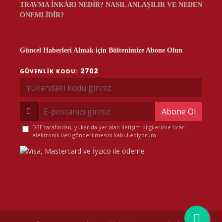
TRAVMA İNKÂRI NEDİR? NASIL ANLAŞILIR VE NEDEN
ÖNEMLİDİR?
Güncel Haberleri Almak için Bültenimize Abone Olun
2702
GÜVENLIK KODU:
Abone Ol
DBE tarafından, yukarıda yer alan iletişim bilgilerime ticari
elektronik ileti gönderilmesini kabul ediyorum.