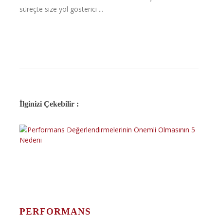
süreçte size yol gösterici ...
İlginizi Çekebilir :
PERFORMANS