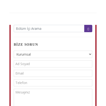
BIZE SORUN