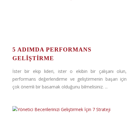
5 ADIMDA PERFORMANS
GELIŞTIRME
İster bir ekip lideri, ister o ekibin bir çalışanı olun,
performans değerlendirme ve geliştirmenin başarı için
çok önemli bir basamak olduğunu bilmelisiniz. ...