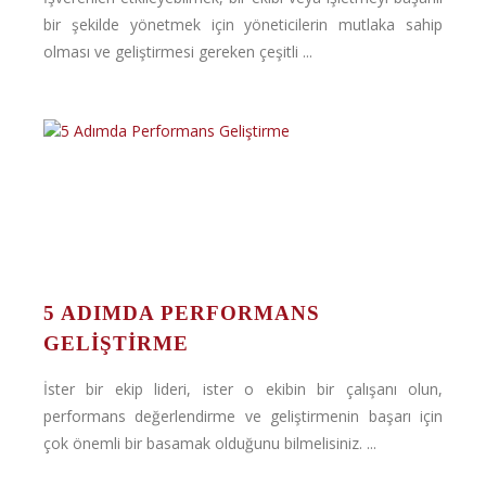
bir şekilde yönetmek için yöneticilerin mutlaka sahip
olması ve geliştirmesi gereken çeşitli ...
5 ADIMDA PERFORMANS
GELIŞTIRME
İster bir ekip lideri, ister o ekibin bir çalışanı olun,
performans değerlendirme ve geliştirmenin başarı için
çok önemli bir basamak olduğunu bilmelisiniz. ...