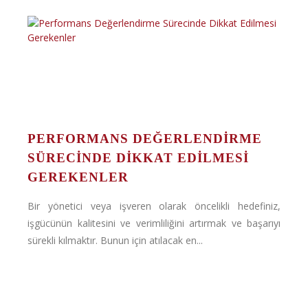
PERFORMANS DEĞERLENDIRME
SÜRECINDE DIKKAT EDILMESI
GEREKENLER
Bir yönetici veya işveren olarak öncelikli hedefiniz,
işgücünün kalitesini ve verimliliğini artırmak ve başarıyı
sürekli kılmaktır. Bunun için atılacak en...