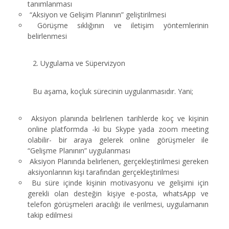
tanımlanması
“Aksiyon ve Gelişim Planının” geliştirilmesi
Görüşme sıklığının ve iletişim yöntemlerinin
belirlenmesi
2. Uygulama ve Süpervizyon
Bu aşama, koçluk sürecinin uygulanmasıdır. Yani;
Aksiyon planında belirlenen tarihlerde koç ve kişinin
online platformda -ki bu Skype yada zoom meeting
olabilir- bir araya gelerek online görüşmeler ile
“Gelişme Planının” uygulanması
Aksiyon Planında belirlenen, gerçekleştirilmesi gereken
aksiyonlarının kişi tarafından gerçekleştirilmesi
Bu süre içinde kişinin motivasyonu ve gelişimi için
gerekli olan desteğin kişiye e-posta, whatsApp ve
telefon görüşmeleri aracılığı ile verilmesi, uygulamanın
takip edilmesi