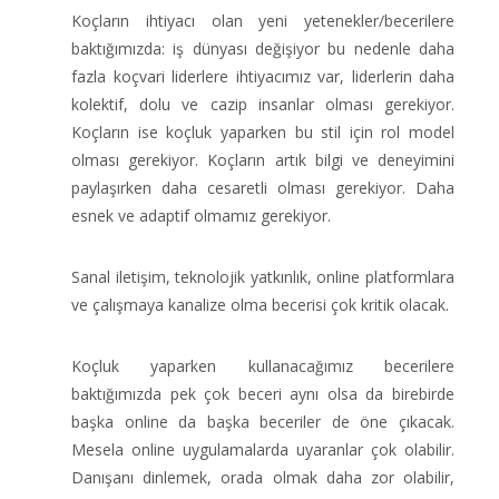
Koçların ihtiyacı olan yeni yetenekler/becerilere
baktığımızda: iş dünyası değişiyor bu nedenle daha
fazla koçvari liderlere ihtiyacımız var, liderlerin daha
kolektif, dolu ve cazip insanlar olması gerekiyor.
Koçların ise koçluk yaparken bu stil için rol model
olması gerekiyor. Koçların artık bilgi ve deneyimini
paylaşırken daha cesaretli olması gerekiyor. Daha
esnek ve adaptif olmamız gerekiyor.
Sanal iletişim, teknolojik yatkınlık, online platformlara
ve çalışmaya kanalize olma becerisi çok kritik olacak.
Koçluk yaparken kullanacağımız becerilere
baktığımızda pek çok beceri aynı olsa da birebirde
başka online da başka beceriler de öne çıkacak.
Mesela online uygulamalarda uyaranlar çok olabilir.
Danışanı dinlemek, orada olmak daha zor olabilir,