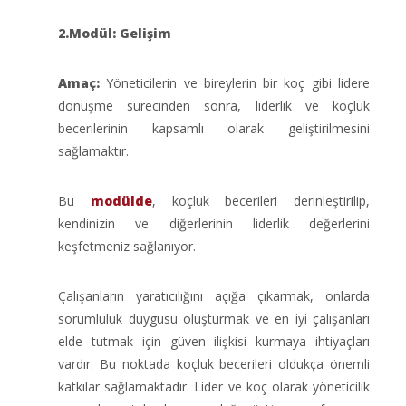
2.Modül: Gelişim
Amaç:
Yöneticilerin ve bireylerin bir koç gibi lidere
dönüşme sürecinden sonra, liderlik ve koçluk
becerilerinin kapsamlı olarak geliştirilmesini
sağlamaktır.
Bu
modülde
, koçluk becerileri derinleştirilip,
kendinizin ve diğerlerinin liderlik değerlerini
keşfetmeniz sağlanıyor.
Çalışanların yaratıcılığını açığa çıkarmak, onlarda
sorumluluk duygusu oluşturmak ve en iyi çalışanları
elde tutmak için güven ilişkisi kurmaya ihtiyaçları
vardır. Bu noktada koçluk becerileri oldukça önemli
katkılar sağlamaktadır. Lider ve koç olarak yöneticilik