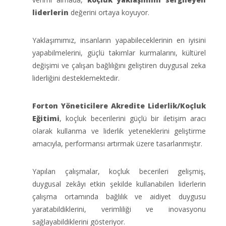
liderlerin
değerini ortaya koyuyor.
Yaklaşımımız, insanların yapabileceklerinin en iyisini
yapabilmelerini, güçlü takımlar kurmalarını, kültürel
değişimi ve çalışan bağlılığını geliştiren duygusal zeka
liderliğini desteklemektedir.
Forton Yöneticilere Akredite Liderlik/Koçluk
Eğitimi
, koçluk becerilerini güçlü bir iletişim aracı
olarak kullanma ve liderlik yeteneklerini geliştirme
amacıyla, performansı artırmak üzere tasarlanmıştır.
Yapılan çalışmalar, koçluk becerileri gelişmiş,
duygusal zekâyı etkin şekilde kullanabilen liderlerin
çalışma ortamında bağlılık ve aidiyet duygusu
yaratabildiklerini, verimliliği ve inovasyonu
sağlayabildiklerini gösteriyor.