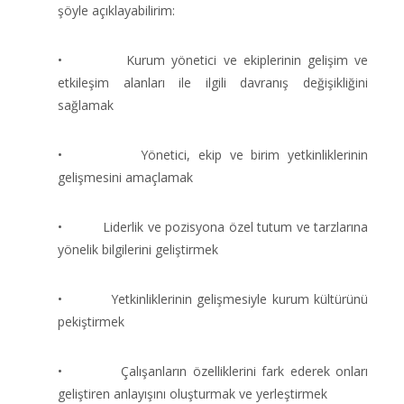
şöyle açıklayabilirim:
• Kurum yönetici ve ekiplerinin gelişim ve
etkileşim alanları ile ilgili davranış değişikliğini
sağlamak
• Yönetici, ekip ve birim yetkinliklerinin
gelişmesini amaçlamak
• Liderlik ve pozisyona özel tutum ve tarzlarına
yönelik bilgilerini geliştirmek
• Yetkinliklerinin gelişmesiyle kurum kültürünü
pekiştirmek
• Çalışanların özelliklerini fark ederek onları
geliştiren anlayışını oluşturmak ve yerleştirmek