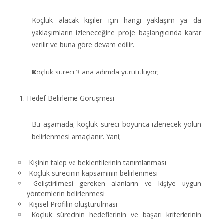
Koçluk alacak kişiler için hangi yaklaşım ya da
yaklaşımların izleneceğine proje başlangıcında karar
verilir ve buna göre devam edilir.
K
oçluk süreci 3 ana adımda yürütülüyor;
Hedef Belirleme Görüşmesi
Bu aşamada, koçluk süreci boyunca izlenecek yolun
belirlenmesi amaçlanır. Yani;
Kişinin talep ve beklentilerinin tanımlanması
Koçluk sürecinin kapsamının belirlenmesi
Geliştirilmesi gereken alanların ve kişiye uygun
yöntemlerin belirlenmesi
Kişisel Profilin oluşturulması
Koçluk sürecinin hedeflerinin ve başarı kriterlerinin