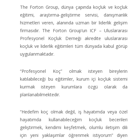
The Forton Group, dünya çapında koçluk ve koçluk
eğitimi, araştırma-geliştirme servisi, danışmanlık
hizmetleri veren, alanında uzman bir liderlik gelişim
firmasıdır. The Forton Group’un ICF – Uluslararası
Profesyonel Koçluk Derneği akredite uluslararası
koçluk ve liderlik eğitimleri tüm dünyada kabul görüp
uygulanmaktadır.
“Profesyonel Koç” olmak isteyen bireylerin
katılabileceği bu eğitimler, kurum içi koçluk sistemi
kurmak isteyen kurumlara özgü olarak da
planlanabilmektedir.
“Hedefim koç olmak değil, iş hayatımda veya özel
hayatımda kullanabileceğim koçluk becerileri
geliştirmek, kendimi keşfetmek, olumlu iletişim dili
için yeni yaklaşımlar öğrenmek istiyorum” diyen