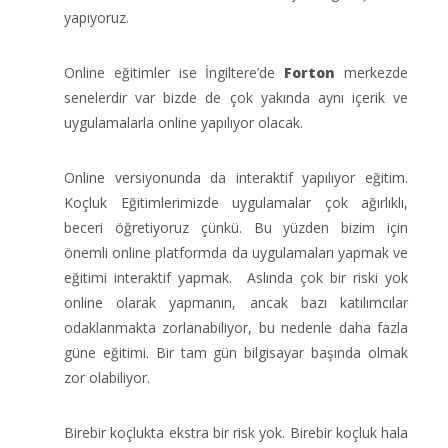
yapıyoruz.
Online eğitimler ise İngiltere’de
Forton
merkezde
senelerdir var bizde de çok yakında aynı içerik ve
uygulamalarla online yapılıyor olacak.
Online versiyonunda da interaktif yapılıyor eğitim.
Koçluk Eğitimlerimizde uygulamalar çok ağırlıklı,
beceri öğretiyoruz çünkü. Bu yüzden bizim için
önemli online platformda da uygulamaları yapmak ve
eğitimi interaktif yapmak. Aslında çok bir riski yok
online olarak yapmanın, ancak bazı katılımcılar
odaklanmakta zorlanabiliyor, bu nedenle daha fazla
güne eğitimi. Bir tam gün bilgisayar başında olmak
zor olabiliyor.
Birebir koçlukta ekstra bir risk yok. Birebir koçluk hala