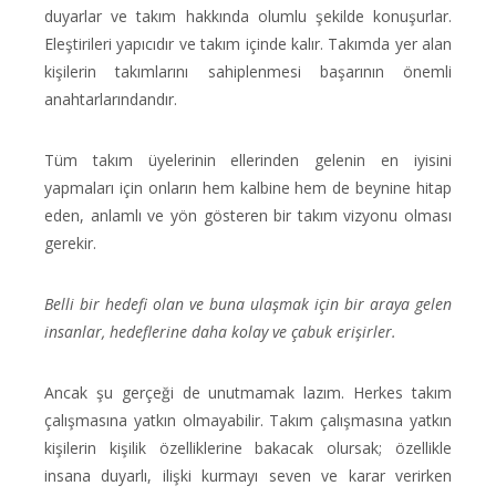
duyarlar ve takım hakkında olumlu şekilde konuşurlar.
Eleştirileri yapıcıdır ve takım içinde kalır. Takımda yer alan
kişilerin takımlarını sahiplenmesi başarının önemli
anahtarlarındandır.
Tüm takım üyelerinin ellerinden gelenin en iyisini
yapmaları için onların hem kalbine hem de beynine hitap
eden, anlamlı ve yön gösteren bir takım vizyonu olması
gerekir.
Belli bir hedefi olan ve buna ulaşmak için bir araya gelen
insanlar, hedeflerine daha kolay ve çabuk erişirler.
Ancak şu gerçeği de unutmamak lazım. Herkes takım
çalışmasına yatkın olmayabilir. Takım çalışmasına yatkın
kişilerin kişilik özelliklerine bakacak olursak; özellikle
insana duyarlı, ilişki kurmayı seven ve karar verirken