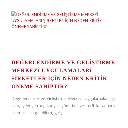
DEĞERLENDİRME VE GELİŞTİRME
MERKEZİ UYGULAMALARI
ŞİRKETLER İÇİN NEDEN KRİTİK
ÖNEME SAHİPTİR?
Değerlendirme ve Geliştirme Merkezi Uygulamaları; işe
alım, yerleştirme, kariyer yönetimi ve terfi kararlarının
alınması ile ilgili eğitim, gelişi...