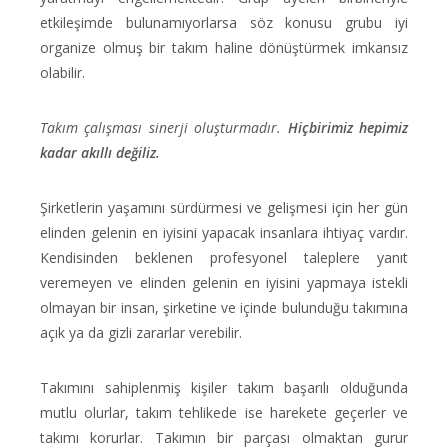
etkileşimde bulunamıyorlarsa söz konusu grubu iyi
organize olmuş bir takım haline dönüştürmek imkansız
olabilir.
Takım çalışması sinerji oluşturmadır.
Hiçbirimiz hepimiz
kadar akıllı değiliz.
Şirketlerin yaşamını sürdürmesi ve gelişmesi için her gün
elinden gelenin en iyisini yapacak insanlara ihtiyaç vardır.
Kendisinden beklenen profesyonel taleplere yanıt
veremeyen ve elinden gelenin en iyisini yapmaya istekli
olmayan bir insan, şirketine ve içinde bulunduğu takımına
açık ya da gizli zararlar verebilir.
Takımını sahiplenmiş kişiler takım başarılı olduğunda
mutlu olurlar, takım tehlikede ise harekete geçerler ve
takımı korurlar. Takımın bir parçası olmaktan gurur