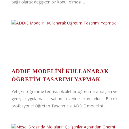
bağlı olarak değişken bir konu olması ...
ADDIE MODELINI KULLANARAK
ÖĞRETIM TASARIMI YAPMAK
Yetişkin öğrenme teorisi, ölçülebilir öğrenme amaçları ve
geniş uygulama fırsatları üzerine kuruludur. Birçok
profesyonel Öğretim Tasarımcısı ADDIE modelini ...