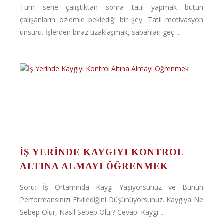
Tüm sene çalıştıktan sonra tatil yapmak bütün
çalışanların özlemle beklediği bir şey. Tatil motivasyon
unsuru. İşlerden biraz uzaklaşmak, sabahları geç ...
İŞ YERINDE KAYGIYI KONTROL
ALTINA ALMAYI ÖĞRENMEK
Soru: İş Ortamında Kaygı Yaşıyorsunuz ve Bunun
Performansınızı Etkilediğini Düşünüyorsunuz. Kaygıya Ne
Sebep Olur, Nasıl Sebep Olur? Cevap: Kaygı ...