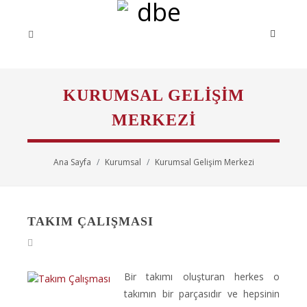
KURUMSAL GELIŞIM
MERKEZI
Ana Sayfa
Kurumsal
Kurumsal Gelişim Merkezi
TAKIM ÇALIŞMASI
Bir takımı oluşturan herkes o
takımın bir parçasıdır ve hepsinin