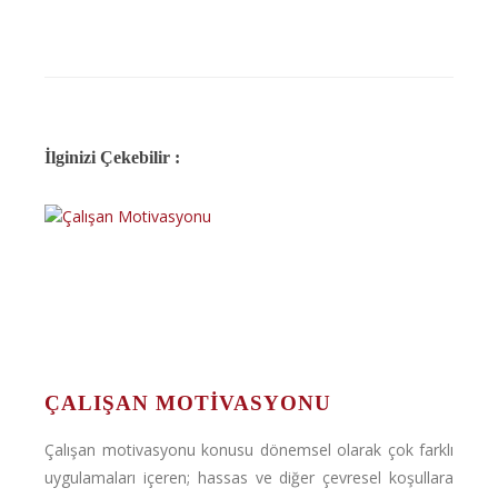
İlginizi Çekebilir :
ÇALIŞAN MOTIVASYONU
Çalışan motivasyonu konusu dönemsel olarak çok farklı
uygulamaları içeren; hassas ve diğer çevresel koşullara