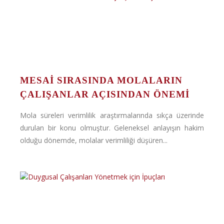
MESAI SIRASINDA MOLALARIN
ÇALIŞANLAR AÇISINDAN ÖNEMI
Mola süreleri verimlilik araştırmalarında sıkça üzerinde
durulan bir konu olmuştur. Geleneksel anlayışın hakim
olduğu dönemde, molalar verimliliği düşüren...