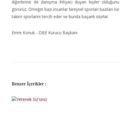
diğerlerine de danışma ihtiyacı duyan kişiler olduğunu
görürüz. Örneğin bazı insanlar bireysel sporları bazıları ise
takım sporlarını tercih eder ve bunda başarılı olurlar.
Emre Konuk - DBE Kurucu Başkanı
Benzer İçerikler :