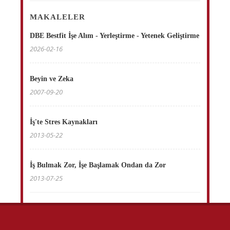
MAKALELER
DBE Bestfit İşe Alım - Yerleştirme - Yetenek Geliştirme
2026-02-16
Beyin ve Zeka
2007-09-20
İş'te Stres Kaynakları
2013-05-22
İş Bulmak Zor, İşe Başlamak Ondan da Zor
2013-07-25