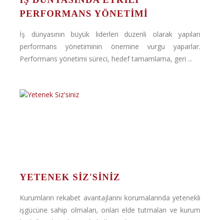
PERFORMANS YÖNETİMİ
İş dünyasının büyük liderleri düzenli olarak yapılan
performans yönetiminin önemine vurgu yaparlar.
Performans yönetimi süreci, hedef tamamlama, geri ...
YETENEK SIZ'SINIZ
Kurumların rekabet avantajlarını korumalarında yetenekli
işgücüne sahip olmaları, onları elde tutmaları ve kurum