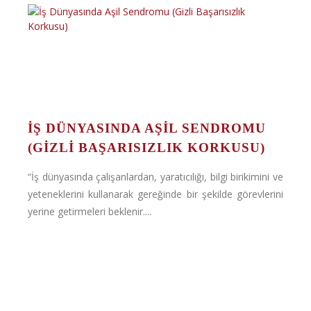
İŞ DÜNYASINDA AŞIL SENDROMU
(GIZLI BAŞARISIZLIK KORKUSU)
“İş dünyasında çalışanlardan, yaratıcılığı, bilgi birikimini ve
yeteneklerini kullanarak gereğinde bir şekilde görevlerini
yerine getirmeleri beklenir....