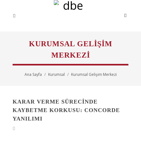
KURUMSAL GELIŞIM
MERKEZI
Ana Sayfa
Kurumsal
Kurumsal Gelişim Merkezi
KARAR VERME SÜRECINDE
KAYBETME KORKUSU: CONCORDE
YANILIMI