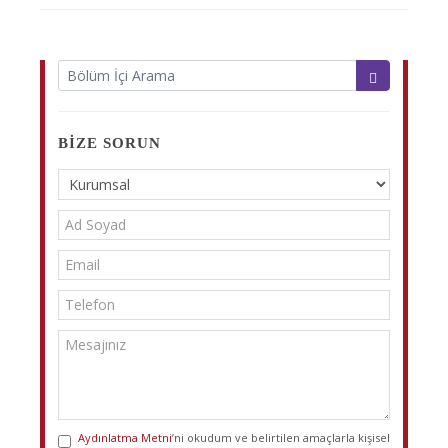
BIZE SORUN
Aydınlatma Metni
’ni okudum ve belirtilen amaçlarla kişisel