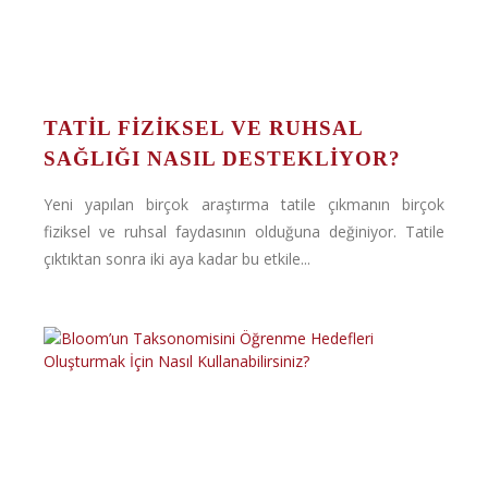
TATIL FIZIKSEL VE RUHSAL
SAĞLIĞI NASIL DESTEKLIYOR?
Yeni yapılan birçok araştırma tatile çıkmanın birçok
fiziksel ve ruhsal faydasının olduğuna değiniyor. Tatile
çıktıktan sonra iki aya kadar bu etkile...